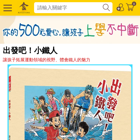
0
出發吧！小鐵人
讓孩子拓展運動領域的視野、體會鐵人的魅力