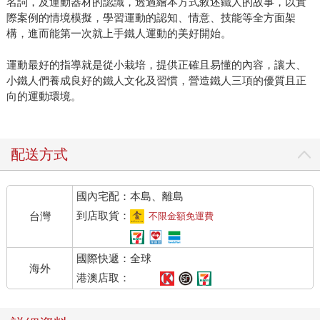
名詞，及運動器材的認識，透過繪本方式敘述鐵人的故事，以實
際案例的情境模擬，學習運動的認知、情意、技能等全方面架
構，進而能第一次就上手鐵人運動的美好開始。
運動最好的指導就是從小栽培，提供正確且易懂的內容，讓大、
小鐵人們養成良好的鐵人文化及習慣，營造鐵人三項的優質且正
向的運動環境。
配送方式
國內宅配：本島、離島
到店取貨：
台灣
不限金額免運費
國際快遞：全球
海外
港澳店取：