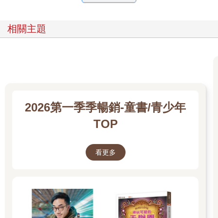
相關主題
2026第一季季暢銷-童書/青少年
TOP
看更多