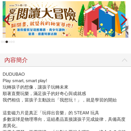
內容簡介
DUDUBAO
Play smart, smart play!
玩轉孩子的想像，讓孩子玩轉未來
順著直覺玩樂，滿足孩子的好奇心與成就感
我們相信，當孩子主動說出「我想玩！」，就是學習的開始
這套磁力片是真正「玩得出音樂」的 STEAM 玩具
多數滾球是物理導向，這組產品直接讓孩子完成旋律，具備高度
差異化。