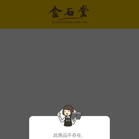
此商品不存在。