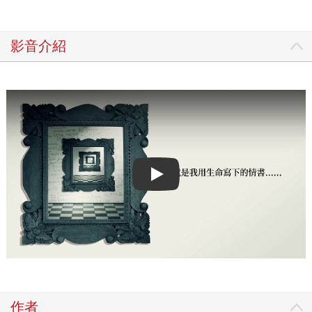
影音介紹
Play video
作者