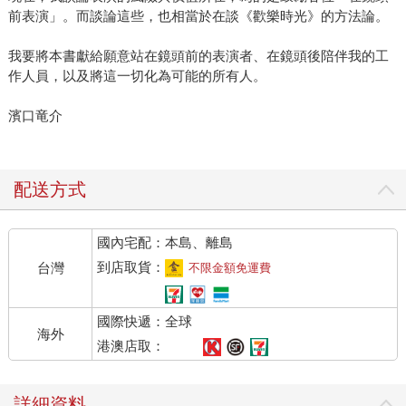
前表演」。而談論這些，也相當於在談《歡樂時光》的方法論。
我要將本書獻給願意站在鏡頭前的表演者、在鏡頭後陪伴我的工
作人員，以及將這一切化為可能的所有人。
濱口竜介
配送方式
國內宅配：本島、離島
到店取貨：
台灣
不限金額免運費
國際快遞：全球
海外
港澳店取：
詳細資料