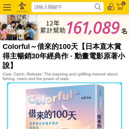
0
Colorful～借來的100天【日本直木賞
得主暢銷30年經典作 · 動畫電影原著小
說】
Cast- Catch- Release: The inspiring and uplifting memoir about
fishing- rivers and the power of wate