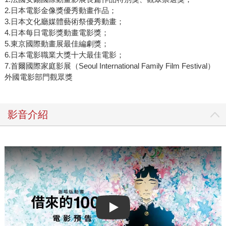
2.日本電影金像獎優秀動畫作品；
3.日本文化廳媒體藝術祭優秀動畫；
4.日本每日電影獎動畫電影獎；
5.東京國際動畫展最佳編劇獎；
6.日本電影職業大獎十大最佳電影；
7.首爾國際家庭影展（Seoul International Family Film Festival）
外國電影部門觀眾獎
影音介紹
Play video