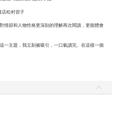
書店松村習子
對情節和人物性格更深刻的理解再次閱讀，更能體會
這一主題，我立刻被吸引，一口氣讀完。在這樣一個