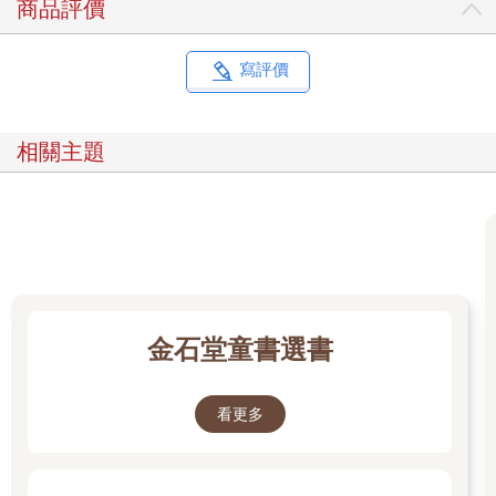
商品評價
寫評價
相關主題
金石堂童書選書
看更多