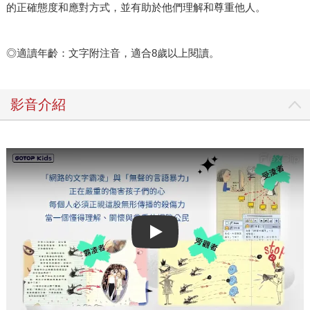
的正確態度和應對方式，並有助於他們理解和尊重他人。
◎適讀年齡：文字附注音，適合8歲以上閱讀。
影音介紹
Play video