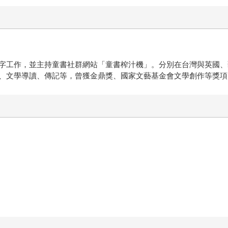
字工作，並主持童書社群網站「童書榨汁機」。分別在台灣與英國、
、文學導讀、傳記等，曾獲金鼎獎、國家文藝基金會文學創作等獎項