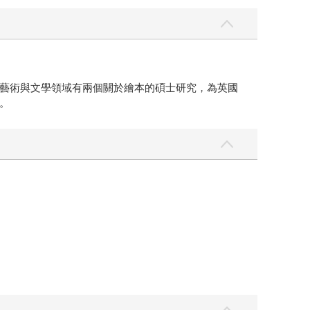
藝術與文學領域有兩個關於繪本的碩士研究，為英國
。