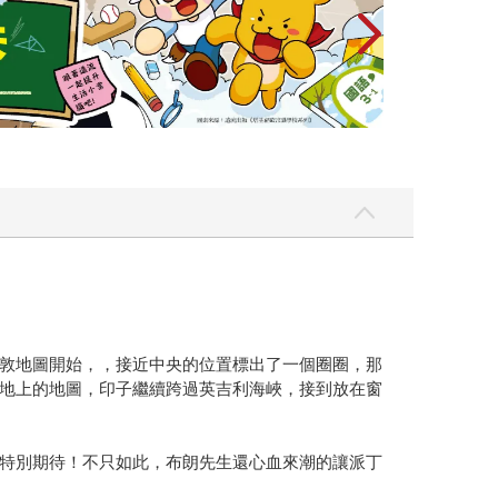
敦地圖開始，，接近中央的位置標出了一個圈圈，那
地上的地圖，印子繼續跨過英吉利海峽，接到放在窗
特別期待！不只如此，布朗先生還心血來潮的讓派丁