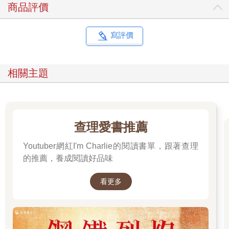
商品評價
寫評價
相關主題
查理愛書推薦
Youtuber網紅I'm Charlie的閱讀書單，跟著查理
的推薦，養成閱讀好品味
看更多