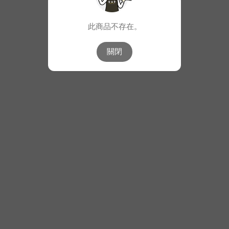
此商品不存在。
關閉