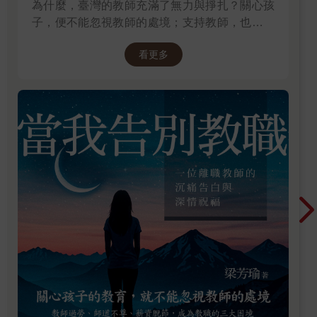
為什麼，臺灣的教師充滿了無力與掙扎？關心孩
子，便不能忽視教師的處境；支持教師，也就是
守護孩子的未來。
看更多