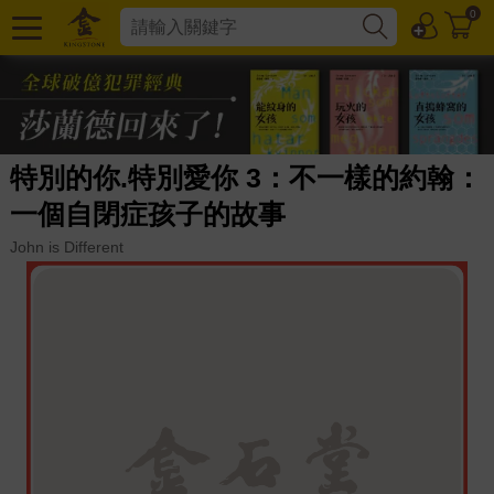
0
特別的你.特別愛你 3：不一樣的約翰：
一個自閉症孩子的故事
John is Different