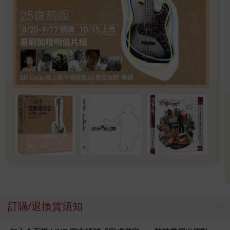
訂購/退換貨須知