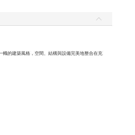
出獨樹一幟的建築風格，空間、結構與設備完美地整合在充