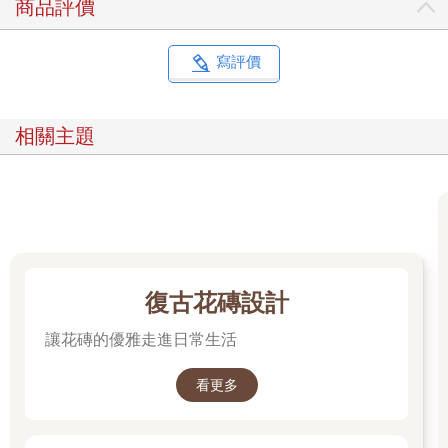
商品評價
寫評價
相關主題
復古花磚設計
讓花磚的優雅走進日常生活
看更多