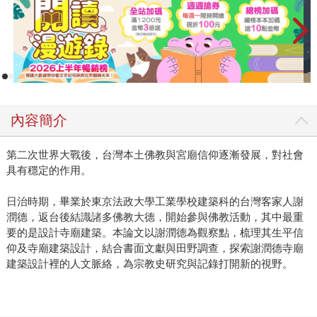
內容簡介
第二次世界大戰後，台灣本土佛教與宮廟信仰逐漸發展，對社會
具有穩定的作用。
日治時期，畢業於東京法政大學工業學校建築科的台灣客家人謝
潤德，返台後結識諸多佛教大德，開始參與佛教活動，其中最重
要的是設計寺廟建築。本論文以謝潤德為觀察點，梳理其生平信
仰及寺廟建築設計，結合書面文獻與田野調查，探索謝潤德寺廟
建築設計裡的人文脈絡，為宗教史研究與記錄打開新的視野。