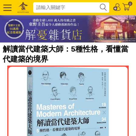
0
解讀當代建築大師：5種性格，看懂當
代建築的境界