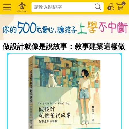
0
做設計就像是說故事：敘事建築這樣做