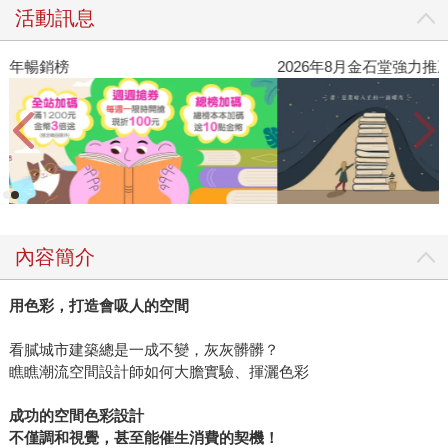
活動訊息
2026年8月金石堂強力推薦
內容簡介
用色彩，打造會吸人的空間
看膩城市建築總是一成不變，灰灰髒髒？
瞧瞧潮流空間設計師如何大膽實驗、揮灑色彩
成功的空間色彩設計
不僅調和視覺，甚至能催生消費的契機！