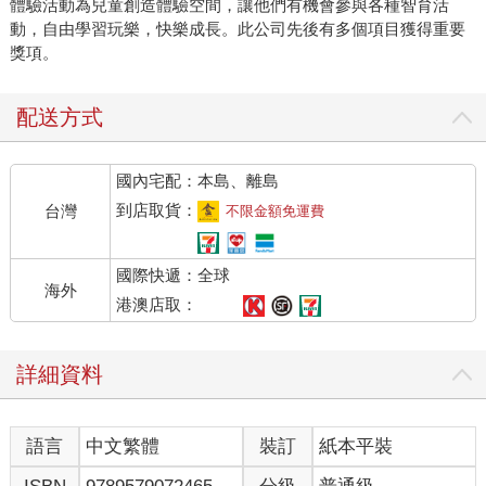
體驗活動為兒童創造體驗空間，讓他們有機會參與各種智育活
動，自由學習玩樂，快樂成長。此公司先後有多個項目獲得重要
獎項。
配送方式
國內宅配：本島、離島
到店取貨：
台灣
不限金額免運費
國際快遞：全球
海外
港澳店取：
詳細資料
語言
中文繁體
裝訂
紙本平裝