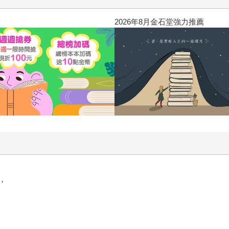
2026年8月金石堂強力推薦
，