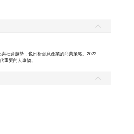
與社會趨勢，也剖析創意產業的商業策略。2022
當代重要的人事物。