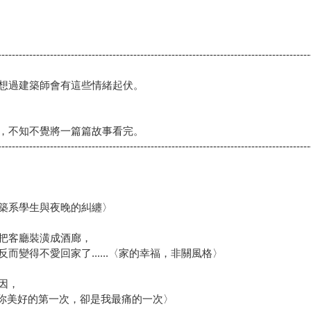
------------------------------------------------------------------------------------------
想過建築師會有這些情緒起伏。
，不知不覺將一篇篇故事看完。
------------------------------------------------------------------------------------------
築系學生與夜晚的糾纏〉
把客廳裝潢成酒廊，
變得不愛回家了......〈家的幸福，非關風格〉
因，
〈你美好的第一次，卻是我最痛的一次〉