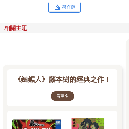
寫評價
相關主題
《鏈鋸人》藤本樹的經典之作！
看更多