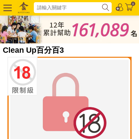
0
Clean Up百分百3