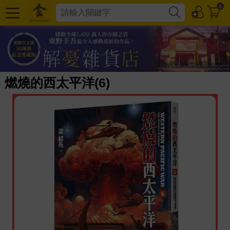
0
燃燒的西太平洋(6)