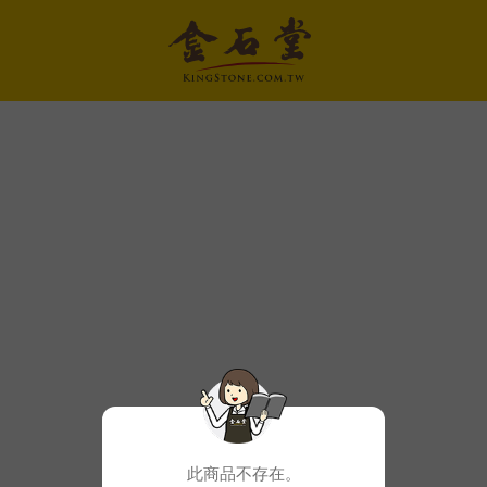
此商品不存在。