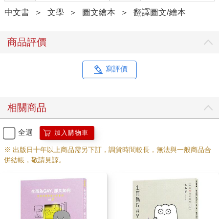
中文書
＞
文學
＞
圖文繪本
＞
翻譯圖文/繪本
商品評價
寫評價
相關商品
全選
加入購物車
※ 出版日十年以上商品需另下訂，調貨時間較長，無法與一般商品合
併結帳，敬請見諒。