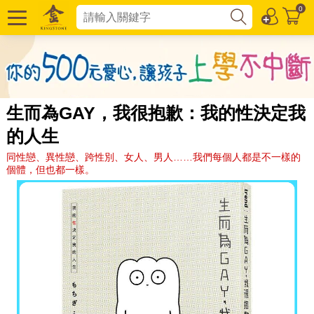
0
生而為GAY，我很抱歉：我的性決定我
的人生
同性戀、異性戀、跨性別、女人、男人……我們每個人都是不一樣的
個體，但也都一樣。