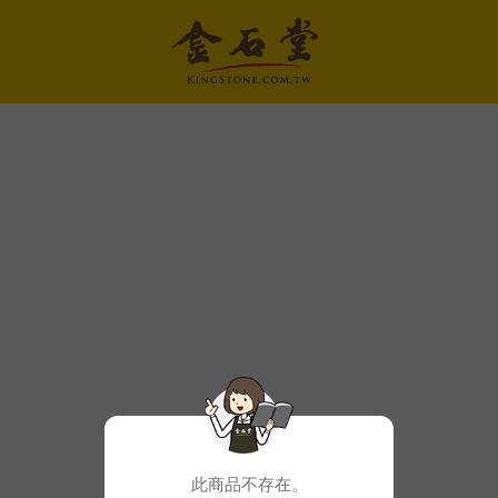
此商品不存在。