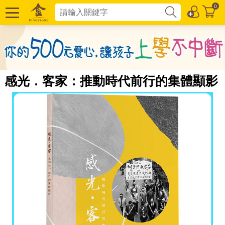
0
感光．客家：推動時代前行的集體顯影