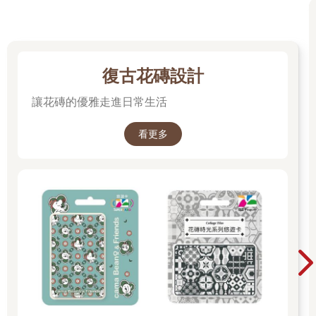
復古花磚設計
讓花磚的優雅走進日常生活
看更多