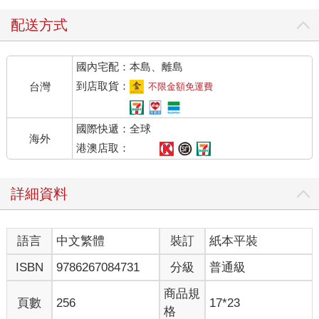
配送方式
國內宅配：本島、離島
到店取貨：
台灣
不限金額免運費
國際快遞：全球
海外
港澳店取：
詳細資料
語言
中文繁體
裝訂
紙本平裝
ISBN
9786267084731
分級
普通級
商品規
頁數
256
17*23
格