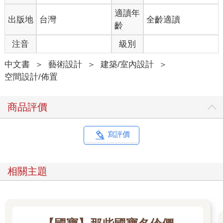
適讀年
出版地
台灣
全齡適讀
齡
注音
級別
中文書
＞
藝術設計
＞
建築/室內設計
＞
空間設計/佈置
商品評價
寫評價
相關主題