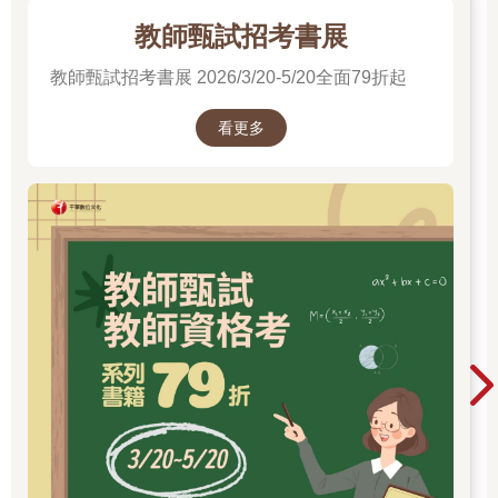
教師甄試招考書展
教師甄試招考書展 2026/3/20-5/20全面79折起
看更多