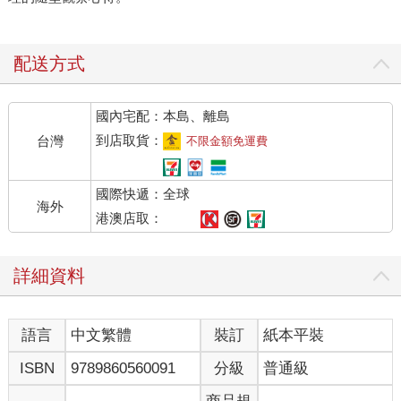
配送方式
國內宅配：本島、離島
到店取貨：
台灣
不限金額免運費
國際快遞：全球
海外
港澳店取：
詳細資料
語言
中文繁體
裝訂
紙本平裝
ISBN
9789860560091
分級
普通級