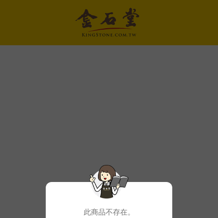
此商品不存在。