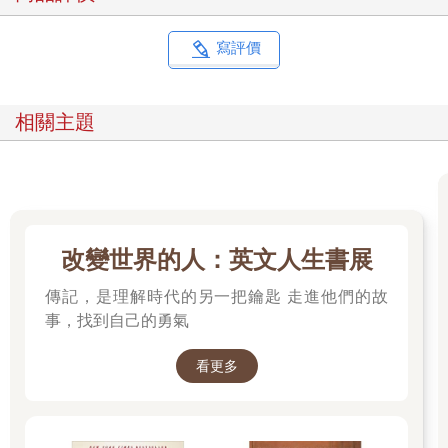
寫評價
相關主題
改變世界的人：英文人生書展
傳記，是理解時代的另一把鑰匙 走進他們的故
事，找到自己的勇氣
看更多