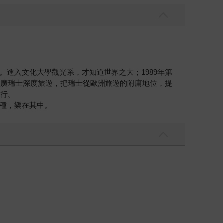
進入文化大學觀光系，才知道世界之大；1989年第
推廣瑞士深度旅遊，把瑞士從歐洲旅遊的附庸地位，提
旅行。
種，樂在其中。