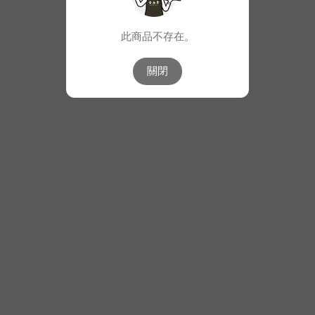
此商品不存在。
關閉