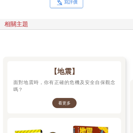
寫評價
相關主題
【地震】
面對地震時，你有正確的危機及安全自保觀念
嗎？
看更多