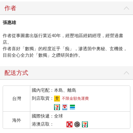
作者
張惠雄
作者從事圖書出版行業近40年，經歷地區經銷經理，經營過書
店。
作者喜好「數獨」的程度近乎「痴」，滲透箇中奧秘、玄機後，
目前全心全力於「數獨」之鑽研與創作。
配送方式
國內宅配：本島、離島
到店取貨：
台灣
不限金額免運費
國際快遞：全球
海外
港澳店取：