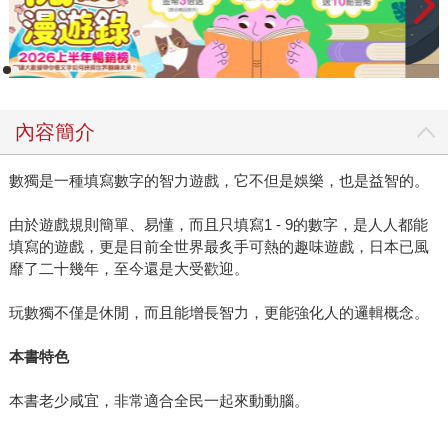
內容簡介
數獨是一種填寫數字的智力遊戲，它不但是娛樂，也是益智的。
由於遊戲規則簡單、易懂，而且只填寫1 - 9的數字，是人人都能
填寫的遊戲，更是目前全世界最炙手可熱的趣味遊戲，日本已風
靡了二十幾年，至今還是大受歡迎。
玩數獨不僅是休閒，而且能增長智力，更能強化人的邏輯概念。
本書特色
本書老少咸宜，非常適合全民一起來動動腦。