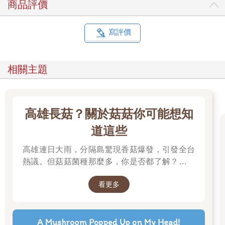
商品評價
寫評價
相關主題
高雄長菇？關於菇菇你可能想知
道這些
高雄連日大雨，分隔島驚現香菇爆發，引發全台
熱議。但菇菇菌種那麼多，你是否都了解？邀請
你一起來賞菇、識菇，更認識這多元的大自然。
看更多