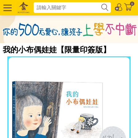
0
我的小布偶娃娃【限量印簽版】