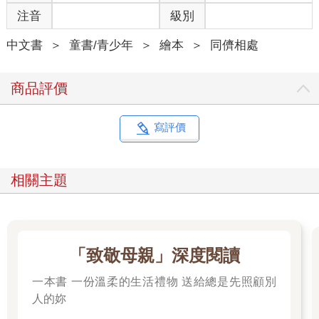
注音
級別
中文書
＞
童書/青少年
＞
繪本
＞
同儕相處
商品評價
寫評價
相關主題
「致敬母親」深度閱讀
一本書 一份溫柔的生活禮物 送給總是先照顧別
人的妳