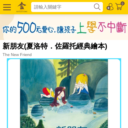
0
新朋友(夏洛特．佐羅托經典繪本)
The New Friend