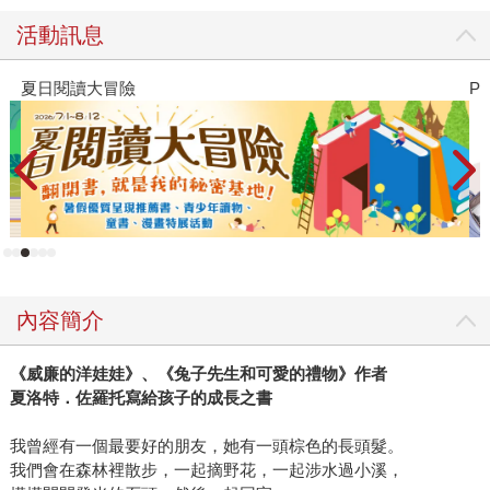
活動訊息
夏日閱讀大冒險
P
內容簡介
《威廉的洋娃娃》、《兔子先生和可愛的禮物》作者
夏洛特．佐羅托寫給孩子的成長之書
我曾經有一個最要好的朋友，她有一頭棕色的長頭髮。
我們會在森林裡散步，一起摘野花，一起涉水過小溪，