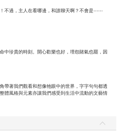
！不過，主人在看哪邊，和誰聊天啊？不會是⋯⋯
命中珍貴的時刻。開心歡樂也好，埋怨賭氣也罷，因
角帶著我們觀看和想像牠眼中的世界，字字句句都透
整體風格與元素亦讓我們感受到生活中流動的文藝情