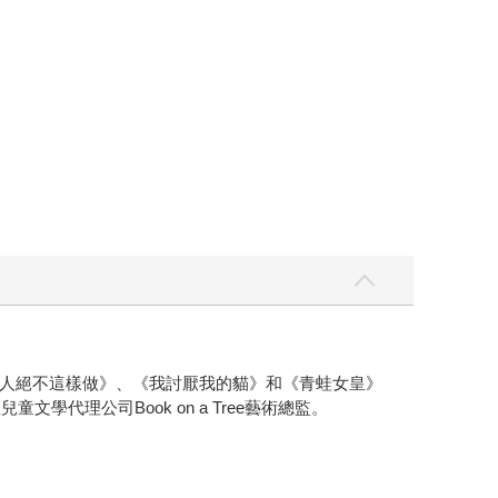
人絕不這樣做》、《我討厭我的貓》和《青蛙女皇》
學代理公司Book on a Tree藝術總監。