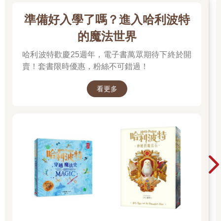
準備好入學了嗎？進入哈利波特
的魔法世界
哈利波特歡慶25週年，電子書萬眾期待下終於開
賣！套書限時優惠，粉絲不可錯過！
看更多