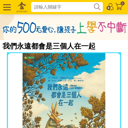
0
我們永遠都會是三個人在一起