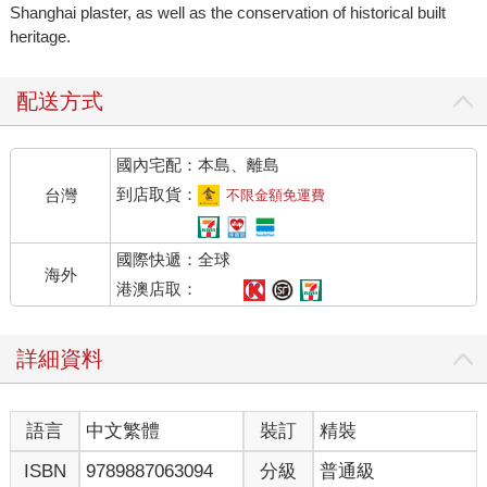
Shanghai plaster, as well as the conservation of historical built
heritage.
配送方式
國內宅配：本島、離島
到店取貨：
台灣
不限金額免運費
國際快遞：全球
海外
港澳店取：
詳細資料
語言
中文繁體
裝訂
精裝
ISBN
9789887063094
分級
普通級