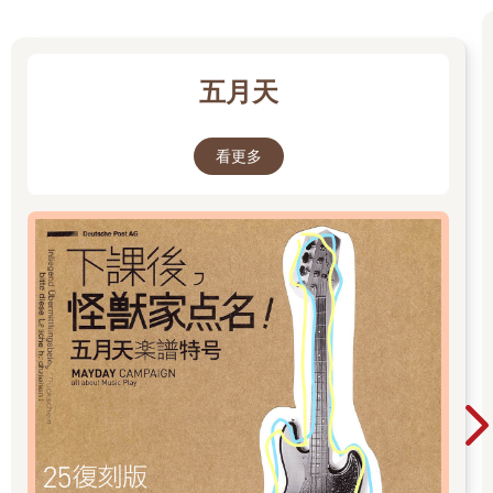
五月天
看更多