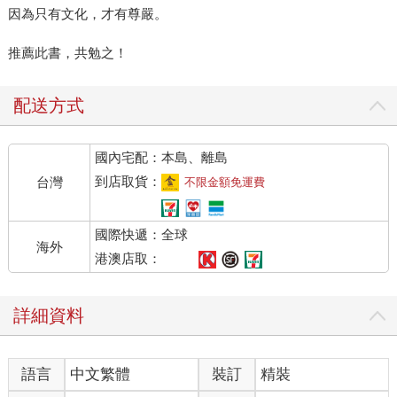
因為只有文化，才有尊嚴。
推薦此書，共勉之！
配送方式
國內宅配：本島、離島
到店取貨：
台灣
不限金額免運費
國際快遞：全球
海外
港澳店取：
詳細資料
語言
中文繁體
裝訂
精裝