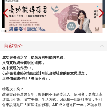
者親簽版）
內容簡介
成功與失敗之間，從來沒有明顯的界線，
只有實現與未實現的遺憾，
在未實現的作品中，
仍存在著建築師相信設計可以改變社會的創意與理念，
這些價值讓作品「失而不敗」。
輸幾次才夠？
建築壽命長達數百年，影響的不僅是委託人、使用者，更廣泛牽
涉環境生態、城市美學、生活方式，因此每一個設計決策，對社
會來說都是巨大而深遠的影響。JJP成立超過四十年，不論在競