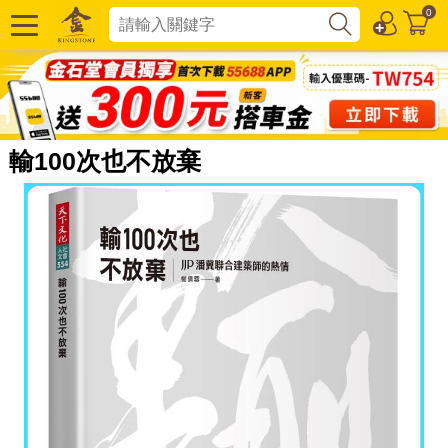
0
輸100次也不放棄