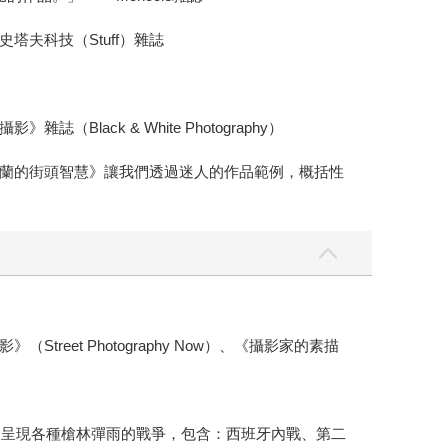
夫科技（Stuff）雜誌
ck & White Photography）
蘭的街頭智慧》讓我們透過迷人的作品範例，概括性
t Photography Now）、《攝影家的素描
，呈現各種槍林彈雨的戰爭，包含：西班牙內戰、第二