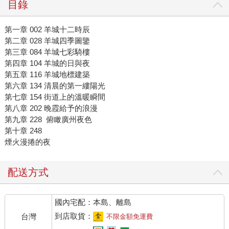
目錄
第一章 002 羊城十二時辰
第二章 028 羊城四季圖鑒
第三章 084 羊城七彩騎樓
第四章 104 羊城的日與夜
第五章 116 羊城地標建築
第六章 134 清晨的第一縷陽光
第七章 154 街道上的溫暖瞬間
第八章 202 晚霞給予的浪漫
第九章 228 俯瞰廣州夜色
第十章 248
煙火漫捲的夜
配送方式
國內宅配：本島、離島
到店取貨：
台灣
不限金額免運費