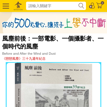
0
風塵前後：一部電影、一個攝影者、一
個時代的風塵
Before and After the Wind and Dust
《戀戀風塵》三十九週年紀念