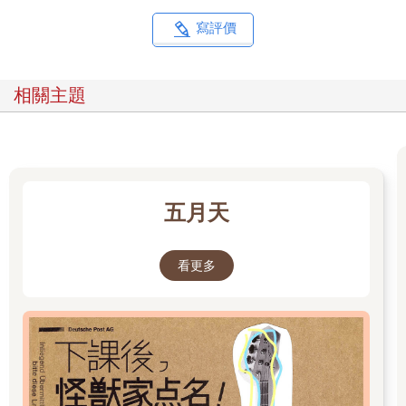
寫評價
相關主題
五月天
看更多