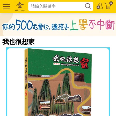
0
我也很想家