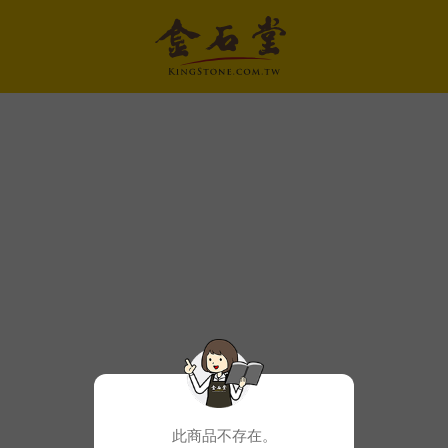
此商品不存在。