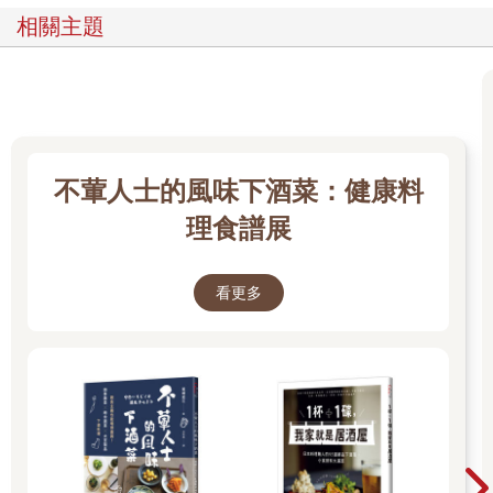
相關主題
不葷人士的風味下酒菜：健康料
理食譜展
看更多